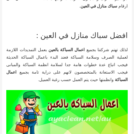
ارقام
سباك منازل في العين
.
افضل سباك منازل في العين :
لذلك تهتم شركتنا بجميع
اعمال السباكة بالعين
بعمل التمديدات اللازمة
لعملية الصرف وسلامة السباكة فعند البدء باعمال السباكة الحديثة
فيجب اتباع عدة خطوات هامة جدا لسلامة انظمة السباكة والمبانى
فيجب الاستعانة بالمتخصصون لانهم على دراية تامة بجميع
اعمال
السباكة
وانظمتها حيث يتم العمل حسب رغبة العميل.