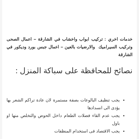
خدمات اخري :
تركيب ابواب واخشاب في الشارقة
–
اعمال الصحى
وتركيب السيراميك والارضيات بالعين
–
اعمال جبس بورد وديكور في
الشارقة
نصائح للمحافظة على سباكة المنزل :
يجب تنظيف البالوعات بصفة مستمرة لان عادة تراكم الشعر بها
يؤدى الى انسدادها
يجب عدم القاء فضلات الطعام داخل الحوض والتخلص منها او
باول
يجب الاقتصاد فى استخدام المنظفات