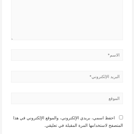
الاسم*
البريد
الإلكتروني*
الموقع
احفظ اسمي، بريدي الإلكتروني، والموقع الإلكتروني في هذا
المتصفح لاستخدامها المرة المقبلة في تعليقي.