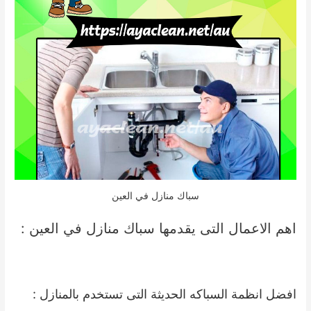
سباك منازل في العين
اهم الاعمال التى يقدمها سباك منازل في العين :
افضل انظمة السباكه الحديثة التى تستخدم بالمنازل :