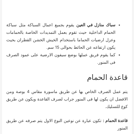
سباك منازل في العين
يقوم بجميع اعمال السباكة مثل سباكة
الحمام الداخلية حيث تقوم بعمل التمديدات الخاصة بالحمامات
وعزل ارضيات الحماما باستخدام الخيش الخشن القطران بحيث
يكون ارتفاعه عن الحائط بحوالى 15 سم.
كما يقوم فريق عملها بوضع سيفون الارضية على عمود الصرف
فى المنور.
قاعدة الحمام
يتم عمل الصرف الخاص بها عن طريق ماسورة مقاس 4 بوصة ومن
الافضل ان يكون لها فى المنور جراب لصرف القاعدة ويكون عن طريق
كوع للتسليك.
قاعدة الحمام :
تكون عبارة عن نوعين النوع الاول يتم صرفه عن طريق
المنور