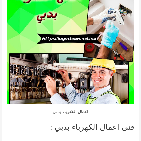
اعمال الكهرباء بدبي
فنى اعمال الكهرباء بدبي :