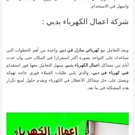
واسهل في الاستخدام.
شركة اعمال الكهرباء بدبي :
ويعد التعامل مع
كهربائي منازل في دبي
واحدة من أهم الخطوات التي
تساعدك على التواجد بصورة أكثر استقرارا في المكان حتى وان حدث
أيام من مشاكل
اعمال الكهرباء بدبي
يسهل التعامل معها فور استقدام
فني كهرباء في دبي
، والذي يلبي طلبات العملاء فوري حاجه تهمله
ويعمل على حل مشاكل الأعطال في الكهرباء ويقدم حلول لمنع تكرار
هذه المشكلة في ما بعد.