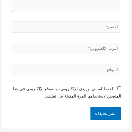
الاسم*
البريد
الإلكتروني*
الموقع
احفظ اسمي، بريدي الإلكتروني، والموقع الإلكتروني في هذا
المتصفح لاستخدامها المرة المقبلة في تعليقي.