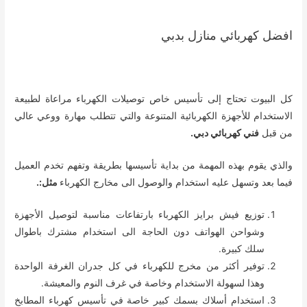
افضل كهربائي منازل بدبي
كل البيوت تحتاج إلى تأسيس خاص توصيلات الكهرباء مراعاة لطبيعة
الاستخدام للأجهزة الكهربائية المتنوعة والتي تتطلب مهارة ووعي عالي
من قبل
فني كهربائي دبي.
والذي يقوم بهذه المهمة من بداية تأسيسها بطريقة وتفهم تخدم العميل
فيما بعد وتسهل عليه استخدام والوصول الى مخارج الكهرباء
مثل:.
توزيع فيش برايز الكهرباء بارتفاعات مناسبة لتوصيل الأجهزة
وشواحن الهواتف دون الحاجة الى استخدام مشترك باطوال
سلك كبيرة.
توفير أكثر من مخرج للكهرباء في كل جدران الغرفة الواحدة
وهذا لسهولة الاستخدام وخاصة في غرف النوم والمعيشة.
استخدام أسلاك بسمك كبير خاصة في تأسيس كهرباء المطابخ