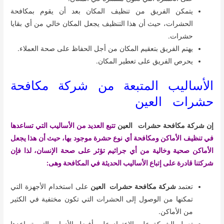
يتمكن الفريق من تنظيف المكان بعد أن يقوم بمكافحة
الحشرات، حيث أن هذا التنظيف يجعل المكان خالي من أي بقايا
حشرات.
يهتم الفريق بتعقيم المكان من أجل الحفاظ على صحة العملاء.
يحرص الفريق على تعطير المكان.
الأساليب المتبعة من شركة مكافحة
حشرات العين
إن شركة مكافحة حشرات العين
تتبع العديد من الأساليب التي تساعدها
في تنظيف الأماكن ومكافحة أي نوع حشرة موجود بها، حيث أن هذا يجعل
الأماكن صحية وخالية من أي جراثيم تؤثر على صحة الإنسان، لذا فإن
شركتنا قادرة على إتباع الأساليب الحديثة في المكافحة وهى:
تعتمد
شركة مكافحة حشرات العين
على استخدام الأجهزة التي
تمكنها من الوصول إلى الحشرات التي تكون مختفية في الكثير
من الأماكن.