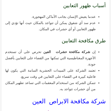
أسباب ظهور الثعابين
عندما يعيش الإنسان بجانب الأماكن المهجورة.
عدم سد أي شقوق يمكن أن تتواجد بالمكان حيث أنها تؤدي إلى
ظهور الثعابين أو أي حشرات في المكان.
طرق مكافحة الثعابين
إن
شركة مكافحة حشرات العين
تحرص على أن تستخدم
الأجهزة المغناطيسية التي تمكنها من القضاء على الثعابين بأفضل
جودة.
تعتمد الشركة على المبيدات الحشرية السامة التي يكون لها
فاعلية كبيرة في القضاء على الثعابين في وقت سريع.
تتمكن الشركة من استخدام المعقمات التي تساعد تطهير المكان
من أي حشرات تتواجد به.
شركة مكافحة الابراص العين