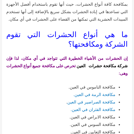
بمكافحة كافة أنواع الحشرات، حيث أنها تقوم باستخدام أفضل الأجهزة
التي تساعدها في إبادة الحشرات بشكل سريع بالإضافة إلى أنها تستخدم
المبيدات الحشرية التي تمكنها من القضاء على الحشرات في أي مكان.
ما هي أنواع الحشرات التي تقوم
الشركة ومكافحتها؟
إن الحشرات من الأشياء الخطيرة التي تتواجد في أي مكان، لذا فإن
شركة مكافحة حشرات العين
تحرص على مكافحة جميع أنواع الحشرات
وهى:
مكافحة الناموس في العين.
مكافحة الرمة في العين.
مكافحة الصراصير في العين
.
مكافحة الفئران في العين.
مكافحة الابراص في العين.
مكافحة السوس في العين.
مكافحة الثعابين في العين.