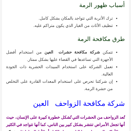
أسباب ظهور الرمة
ترك الأتربة التي تتواجد بالمكان بشكل كامل.
تنظيف الأثاث من الغبار الذي يكون متراكم عليه.
طرق مكافحة الرمة
تتمكن
شركة مكافحة حشرات العين
من استخدام أفضل
الأجهزة التي تساعدها في القضاء عليها بشكل ممتاز.
تعمل الشركة على استخدام المبيدات الحشرية ذات الجودة
العالية.
إن شركتنا تحرص على استخدام المعدات القادرة على التخلص
من حشرة الرمة.
شركة مكافحة الزواحف العين
تُعد الزواحف من الحشرات التي تُشكل خطورة كبيرة على الإنسان، حيث
أنها تجعل الأمراض تنتشر بشكل كبير بين الناس، كما أنها تتواجد في الكثير