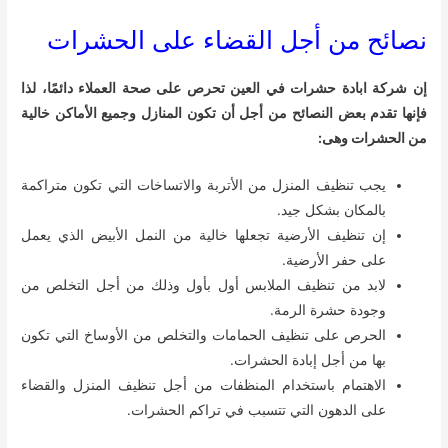
نصائح من أجل القضاء على الحشرات
إن شركة ابادة حشرات في العين تحرص على صحة العملاء دائمًا، لذا
فإنها تقدم بعض النصائح من أجل أن تكون المنازل وجميع الأماكن خالية
من الحشرات وهى:
يجب تنظيف المنزل من الأتربة والاتساخ
ات التي تكون متراكمة
بالمكان بشكل جيد.
إن تنظيف الأرضية تجعلها خالية من النمل الأبيض الذي يعمل
على حفر الأرضية.
لابد من تنظيف الملابس أول بأول وذلك من أجل التخلص من
وجودة حشرة الرمة.
الحرص على تنظيف الحمامات والتخلص من الأوساخ التي تكون
بها من أجل إبادة الحشرات.
الاهتمام باستخدام المنظفات من أجل تنظيف المنزل والقضاء
على الدهون التي تتسبب في تراكم الحشرات.