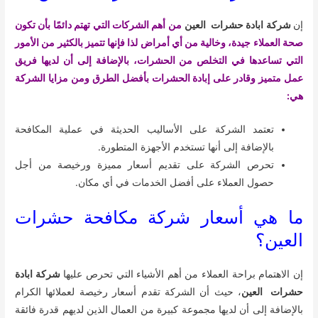
إن
شركة ابادة حشرات العين
من أهم الشركات التي تهتم دائمًا بأن تكون
صحة العملاء جيدة، وخالية من أي أمراض لذا فإنها تتميز بالكثير من الأمور
التي تساعدها في التخلص من الحشرات، بالإضافة إلى أن لديها فريق
عمل متميز وقادر على إبادة الحشرات بأفضل الطرق ومن مزايا الشركة
هي:
تعتمد الشركة على الأساليب الحديثة في عملية المكافحة
بالإضافة إلى أنها تستخدم الأجهزة المتطورة.
تحرص الشركة على تقديم أسعار مميزة ورخيصة من أجل
حصول العملاء على أفضل الخدمات في أي مكان.
ما هي أسعار شركة مكافحة حشرات
العين؟
إن الاهتمام براحة العملاء من أهم الأشياء التي تحرص عليها
شركة ابادة
حشرات العين
، حيث أن الشركة تقدم أسعار رخيصة لعملائها الكرام
بالإضافة إلى أن لديها مجموعة كبيرة من العمال الذين لديهم قدرة فائقة