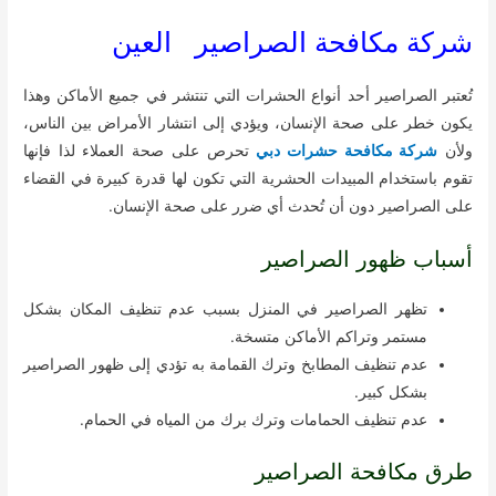
شركة مكافحة الصراصير العين
تُعتبر الصراصير أحد أنواع الحشرات التي تنتشر في جميع الأماكن وهذا
يكون خطر على صحة الإنسان، ويؤدي إلى انتشار الأمراض بين الناس،
ولأن
شركة مكافحة حشرات دبي
تحرص على صحة العملاء لذا فإنها
تقوم باستخدام المبيدات الحشرية التي تكون لها قدرة كبيرة في القضاء
على الصراصير دون أن تُحدث أي ضرر على صحة الإنسان.
أسباب ظهور الصراصير
تظهر الصراصير في المنزل بسبب عدم تنظيف المكان بشكل
مستمر وتراكم الأماكن متسخة.
عدم تنظيف المطابخ وترك القمامة به تؤدي إلى ظهور الصراصير
بشكل كبير.
عدم تنظيف الحمامات وترك برك من المياه في الحمام.
طرق مكافحة الصراصير