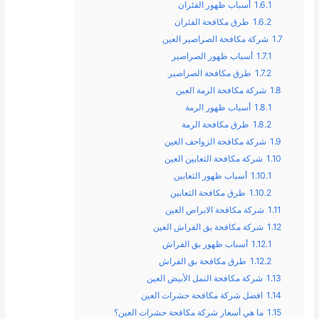
1.6.1
أسباب ظهور الفئران
1.6.2
طرق مكافحة الفئران
1.7
شركة مكافحة الصراصير العين
1.7.1
أسباب ظهور الصراصير
1.7.2
طرق مكافحة الصراصير
1.8
شركة مكافحة الرمة العين
1.8.1
أسباب ظهور الرمة
1.8.2
طرق مكافحة الرمة
1.9
شركة مكافحة الزواحف العين
1.10
شركة مكافحة الثعابين العين
1.10.1
أسباب ظهور الثعابين
1.10.2
طرق مكافحة الثعابين
1.11
شركة مكافحة الابراص العين
1.12
شركة مكافحة بق الفراش العين
1.12.1
أسباب ظهور بق الفراش
1.12.2
طرق مكافحة بق الفراش
1.13
شركة مكافحة النمل الأبيض العين
1.14
افضل شركة مكافحة حشرات العين
1.15
ما هي أسعار شركة مكافحة حشرات العين؟