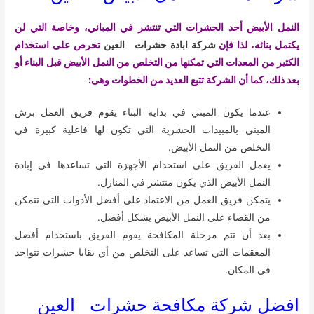
النمل الأبيض أحد الحشرات التي تنتشر في المباني، وخاصة التي لن
يكتمل بنائه، لذا فإن
شركة ابادة حشرات العين
تحرص على استخدام
الكثير من المعدات التي تمكنها من التخلص من النمل الأبيض قبل البناء أو
بعد ذلك، كما أن الشركة تتبع العديد من الخطوات وهى:
عندما يكون المبني في بداية البناء يقوم فريق العمل برش
المبني بالمبيدات الحشرية التي تكون لها فاعلية كبيرة في
التخلص من النمل الأبيض.
يعمل الفريق على استخدام الأجهزة التي تساعدها في إبادة
النمل الأبيض الذي يكون منتشر في المنازل.
يتمكن فريق العمل من الاعتماد على أفضل الأدوات التي تتمكن
من القضاء على النمل الأبيض بشكل أفضل.
بعد أن تتم مرحلة المكافحة يقوم الفريق باستخدام أفضل
المعقمات التي تساعد على التخلص من أي بقايا حشرات تتواجد
في المكان.
افضل شركة مكافحة حشرات العين