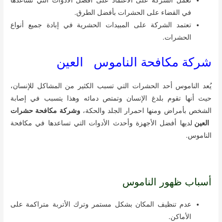
تعمل الشركة على الاعتماد على أفضل الأدوات التي تساعدها
في القضاء على الحشرات بأفضل الطرق.
تعتمد الشركة على المبيدات الحشرية في إبادة جميع أنواع
الحشرات.
شركة مكافحة الناموس العين
يُعد الناموس أحد الحشرات التي تسبب الكثير من المشاكل للإنسان،
حيث أنها تقوم بلدغ الإنسان وتمتص دمائه وهذا يتسبب في إصابة
الشخص بأمراض ومنها احمرار الجلد والحكة،
وشركة مكافحة حشرات
العين
لديها أفضل الأجهزة وأحدث الأدوات التي تساعدها في مكافحة
الناموس.
أسباب ظهور الناموس
عدم تنظيف المكان بشكل مستمر وترك الأتربة متراكمة على
الأماكن.