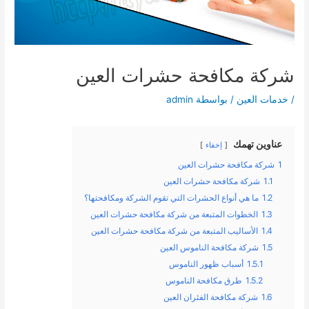
شركة مكافحة حشرات العين
/
خدمات العين
/ بواسطة
admin
عناوين تهمك
إخفاء
1
شركة مكافحة حشرات العين
1.1
شركة مكافحة حشرات العين
1.2
ما هي أنواع الحشرات التي تقوم الشركة ومكافحتها؟
1.3
الخطوات المتبعة من شركة مكافحة حشرات العين
1.4
الأساليب المتبعة من شركة مكافحة حشرات العين
1.5
شركة مكافحة الناموس العين
1.5.1
أسباب ظهور الناموس
1.5.2
طرق مكافحة الناموس
1.6
شركة مكافحة الفئران العين