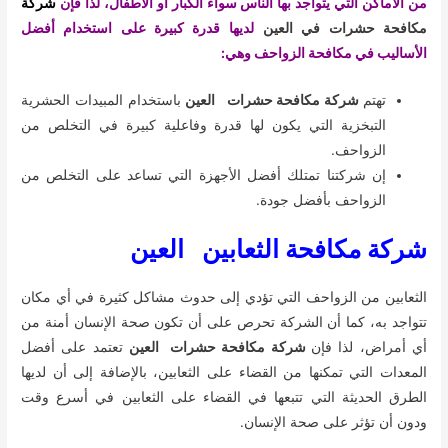
من الأماكن التي يتواجد بها الناس سواء الكبار أو الأطفال، لذا فإن
شركة
مكافحة حشرات في العين
لديها قدرة كبيرة على استخدام أفضل
الأساليب في مكافحة الزواحف وهي:
تهتم
شركة مكافحة حشرات العين
باستخدام المبيدات الحشرية
التبخزية التي يكون لها قدرة وفاعلية كبيرة في التخلص من
الزواحف.
إن شركتنا تمتلك أفضل الأجهزة التي تساعد على التخلص من
الزواحف بأفضل جودة.
شركة مكافحة الثعابين العين
الثعابين من الزواحف التي تؤدي إلى حدوث مشاكل كثيرة في أي مكان
تتواجد به، كما أن الشركة تحرص على أن تكون صحة الإنسان أمنة من
أي أمراض، لذا فإن
شركة مكافحة حشرات العين
تعتمد على أفضل
المعدات التي تمكنها من القضاء على الثعابين، بالإضافة إلى أن لديها
الطرق الحديثة التي تتبعها في القضاء على الثعابين في أسرع وقت
ودون أن تؤثر على صحة الإنسان.