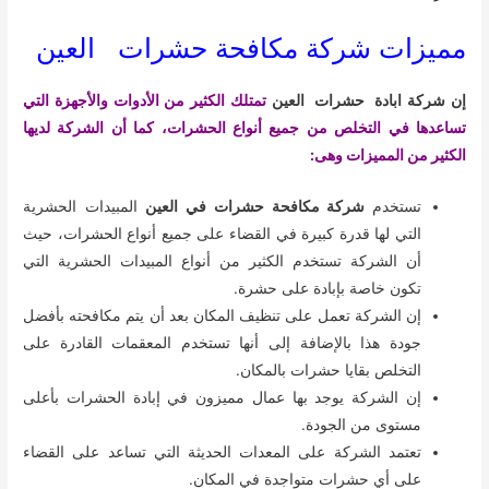
مميزات شركة مكافحة حشرات العين
إن شركة ابادة حشرات العين
تمتلك الكثير من الأدوات والأجهزة التي
تساعدها في التخلص من جميع أنواع الحشرات، كما أن الشركة لديها
الكثير من المميزات وهى:
تستخدم
شركة مكافحة حشرات في العين
المبيدات الحشرية
التي لها قدرة كبيرة في القضاء على جميع أنواع الحشرات، حيث
أن الشركة تستخدم الكثير من أنواع المبيدات الحشرية التي
تكون خاصة بإبادة على حشرة.
إن الشركة تعمل على تنظيف المكان بعد أن يتم مكافحته بأفضل
جودة هذا بالإضافة إلى أنها تستخدم المعقمات القادرة على
التخلص بقايا حشرات بالمكان.
إن الشركة يوجد بها عمال مميزون في إبادة الحشرات بأعلى
مستوى من الجودة.
تعتمد الشركة على المعدات الحديثة التي تساعد على القضاء
على أي حشرات متواجدة في المكان.