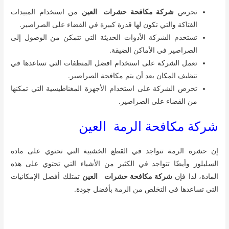
تحرص
شركة مكافحة حشرات العين
من استخدام المبيدات
الفتاكة والتي تكون لها قدرة كبيرة في القضاء على الصراصير.
تستخدم الشركة الأدوات الحديثة التي تتمكن من الوصول إلى
الصراصير في الأماكن الضيقة.
تعمل الشركة على استخدام افضل المنظفات التي تساعدها في
تنظيف المكان بعد أن يتم مكافحة الصراصير.
تحرص الشركة على استخدام الأجهزة المغناطيسية التي تمكنها
من القضاء على الصراصير.
شركة مكافحة الرمة العين
إن حشرة الرمة تتواجد في القطع الخشبية التي تحتوي على مادة
السليلوز وأيضًا تتواجد في الكثير من الأشياء التي تحتوي على هذه
المادة، لذا فإن
شركة مكافحة حشرات العين
تمتلك أفضل الإمكانيات
التي تساعدها في التخلص من الرمة بأفضل جودة.