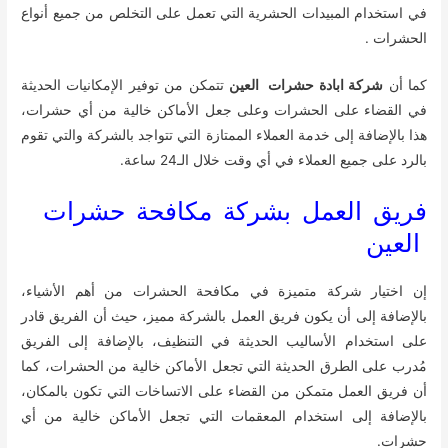
في استخدام المبيدات الحشرية التي تعمل على التخلص من جميع أنواع
الحشرات .
كما أن
شركة ابادة حشرات العين
تتمكن من توفير الإمكانيات الحديثة
في القضاء على الحشرات وعلى جعل الأماكن خالية من أي حشرات،
هذا بالإضافة إلى خدمة العملاء الممتازة التي تتواجد بالشركة والتي تقوم
بالرد على جميع العملاء في أي وقت خلال الـ24 ساعة.
فريق العمل بشركة مكافحة حشرات
العين
إن اختيار شركة متميزة في مكافحة الحشرات من أهم الأشياء،
بالإضافة إلى أن يكون فريق العمل بالشركة مميز، حيث أن الفريق قادر
على استخدام الأساليب الحديثة في التنظيف، بالإضافة إلى الفريق
مُدرب على الطرق الحديثة التي تجعل الأماكن خالية من الحشرات، كما
أن فريق العمل متمكن من القضاء على الاتساخات التي تكون بالمكان،
بالإضافة إلى استخدام المعقمات التي تجعل الأماكن خالية من أي
حشرات.