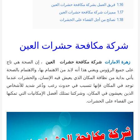
1.16
فريق العمل بشركة مكافحة حشرات العين
1.17
مميزات شركة مكافحة حشرات العين
1.18
نصائح من أجل القضاء على الحشرات
شركة مكافحة حشرات العين
زهرة الامارات
شركة مكافحة حشرات العين
، إن الصحة هي تاج
على جميع الرؤوس ويعني هذا أنه لابد من الاهتمام بها، والاهتمام بالصحة
يأتي بداية من نظافة المكان الذي يعيش فيه الإنسان، والحشرات عندما
توجد في المكان فإنها تتسبب في حدوث رعب وذُعر شديد للأشخاص
الذين يعيشون في المكان، وشركتنا تمتلك أفضل الإمكانيات التي تمكنها
من القضاء على الحشرات.