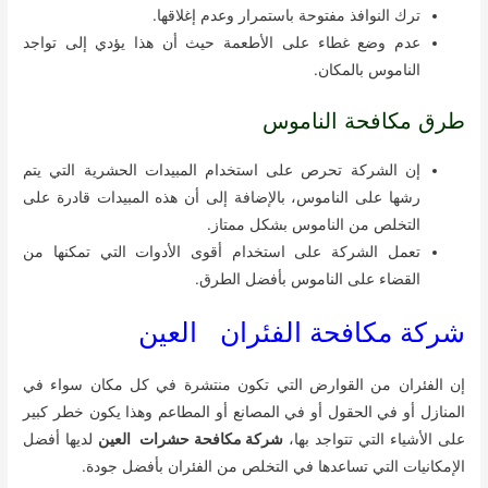
ترك النوافذ مفتوحة باستمرار وعدم إغلاقها.
عدم وضع غطاء على الأطعمة حيث أن هذا يؤدي إلى تواجد
الناموس بالمكان.
طرق مكافحة الناموس
إن الشركة تحرص على استخدام المبيدات الحشرية التي يتم
رشها على الناموس، بالإضافة إلى أن هذه المبيدات قادرة على
التخلص من الناموس بشكل ممتاز.
تعمل الشركة على استخدام أقوى الأدوات التي تمكنها من
القضاء على الناموس بأفضل الطرق.
شركة مكافحة الفئران العين
إن الفئران من القوارض التي تكون منتشرة في كل مكان سواء في
المنازل أو في الحقول أو في المصانع أو المطاعم وهذا يكون خطر كبير
على الأشياء التي تتواجد بها،
شركة مكافحة حشرات العين
لديها أفضل
الإمكانيات التي تساعدها في التخلص من الفئران بأفضل جودة.