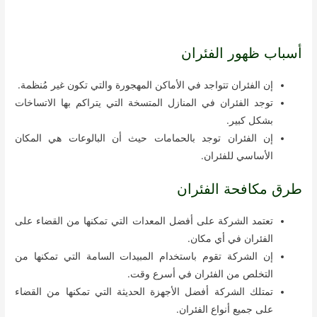
أسباب ظهور الفئران
إن الفئران تتواجد في الأماكن المهجورة والتي تكون غير مُنظمة.
توجد الفئران في المنازل المتسخة التي يتراكم بها الاتساخات
بشكل كبير.
إن الفئران توجد بالحمامات حيث أن البالوعات هي المكان
الأساسي للفئران.
طرق مكافحة الفئران
تعتمد الشركة على أفضل المعدات التي تمكنها من القضاء على
الفئران في أي مكان.
إن الشركة تقوم باستخدام المبيدات السامة التي تمكنها من
التخلص من الفئران في أسرع وقت.
تمتلك الشركة أفضل الأجهزة الحديثة التي تمكنها من القضاء
على جميع أنواع الفئران.