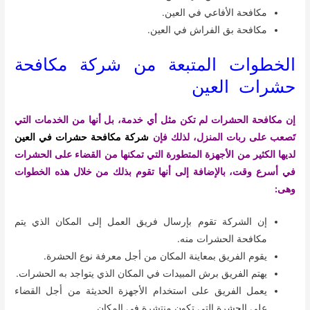
مكافحة الأفاعي في العين.
مكافحة بق الفراش في العين.
الخطوات المتبعة من شركة مكافحة
حشرات العين
إن مكافحة الحشرات لم تكن مثل أي خدمة، بل أنها من الخدمات التي
تَصعب على ربات المنزل، لذلك فإن
شركة مكافحة حشرات في العين
لديها الكثير من الأجهزة المتطورة التي تمكنها من القضاء على الحشرات
في أسرع وقت، بالإضافة إلى أنها تقوم بذلك من خلال هذه الخطوات
وهى:
إن الشركة تقوم بإرسال فريق العمل إلى المكان الذي يتم
مكافحة الحشرات منه.
يقوم الفريق بمعاينة المكان من أجل معرفة نوع الحشرة.
يهتم الفريق برش المبيدات في المكان الذي يتواجد به الحشرات.
يعمل الفريق على استخدام الأجهزة الحديثة من أجل القضاء
على الحشرة التي تكون منتشرة في المكان.