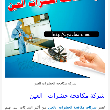
شركة مكافحة الحشرات العين
شركة مكافحة حشرات العين
تُعتبر
شركات مكافحة الحشرات بالعين
من أكبر الشركات التي تهتم