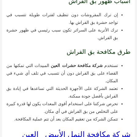
أسباب ظهور بق الفراش
إن ترك المفروشات دون تنظيف لفترات طويلة تتسبب في
تواجد حشرة بق الفراش بها.
ترك الأتربة على السرائر تكون سبب رئيسي في ظهور حشرة
بق الفراش.
طرق مكافحة بق الفراش
تستخدم
شركة مكافحة حشرات العين
المبيدات التي تمكنها من
القضاء على بق الفراش دون أن تتسبب في تلف أي شيء في
المكان.
تعتمد الشركة على الأجهزة الحديثة التي تساعدها في إبادة بق
الفراش بأفضل جودة ممكنة.
تحرص شركتنا على استخدام أقوى المعدات يكون لها قدرة كبيرة
على التخلص من بق الفراش في أي مكان.
تتمكن الشركة من تعقيم المكان بعد أن تتم عملية المكافحة.
شركة مكافحة النمل الأبيض العين