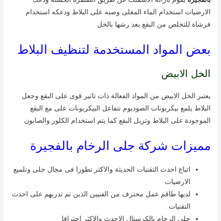
الارضيات استخدام الماء المغلى وصبه على البلاط ودعكه استخدام
فرشاة للتخلص من البقع بعد رشها بالخل
بعض المواد المستخدمة لتنظيف البلاط
الخل الابيض
يعتبر الخل الابيض من المواد الفعالة ذات تاثير قوى على البقع وجعل
البلاط يلمع بيكربونات الصوديوم تتفاعل البيكربونات على مع البقع
الموجودة على البلاط وتزيل البقع كما يتم استخدام الكلور والصابون
مميزات شركة جلى الرخام بالفجيرة
اتباع احدث التقنيات الحديثة والاكثر تطورا فى مجال جلى وتلميع
الارضيات
لديها طاقم عمل محترف من الفنيين الذين تم تدربهم على احدث
التقنيات
جلى الرخام بالكرستال الاحدث والاكثر احترافا