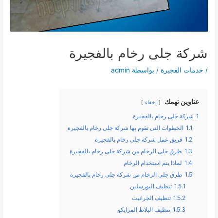
شركة جلى رخام بالفجيرة
/
خدمات الفجيرة
/ بواسطة
admin
عناوين تهمك
إخفاء
1
شركة جلى رخام بالفجيرة
1.1
الخطوات التى تقوم بها شركة جلى رخام بالفجيرة
1.2
فريق عمل شركة جلى رخام بالفجيرة
1.3
طرق جلى الرخام من شركة جلى رخام بالفجيرة
1.4
لماذا يتم استخدام الرخام
1.5
طرق جلى الرخام من شركة جلى رخام بالفجيرة
1.5.1
تنظيف البورسلين
1.5.2
تنظيف الجرانيت
1.5.3
تنظيف البلاط المزايكو