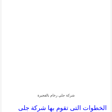
شركة جلي رخام بالفجيرة
الخطوات التى تقوم بها شركة جلى