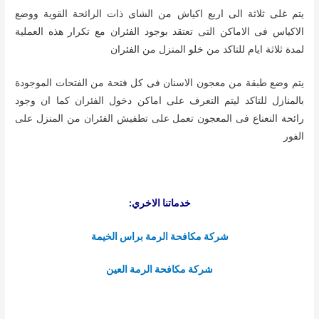
يتم غلى ثلاثة الى اربع اكياش من الشاى ذات الرائحة القوية ووضع
الاكياس فى الاماكن التى تعتقد بوجود الفئران مع تكرار هذه العملية
لمدة ثلاثة ايام للتاكد من خلو المنزل من الفئران
يتم وضع طبقة من معجون الاسنان فى كل فتحة من الفتحات الموجودة
بالمنازل للتاكد ليتم التعرف على اماكن دخول الفئران كما ان وجود
رائحة النعناع فى المعجون تعمل على تطفيش الفئران من المنزل على
الفور
خدماتنا الاخري:
شركة مكافحة الرمة براس الخيمة
شركة مكافحة الرمة العين