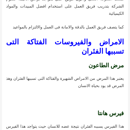
الشركة بتدريب فريق العمل على استخدام افضل المبيدات والمواد
الكيميائية
كما يتصف فريق العمل بالدقة والامانة فى العمل والالتزام بالمواعيد
الامراض والفيروسات الفتاكة التى
تسببها الفئران
مرض الطاعون
يعتبر هذا المرض من الامراض الشهيرة والفتاكة التى تسببها الفئران وهذ
المرض قد يود بحياة الانسان
فيرس هانتا
هذا الفيرس يسببه الفئران نتيجة عضه للانسان حيث يتواجد هذا الفيرس