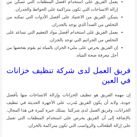
يعمل الفريق على استخدام افضل المنظفات التي تتمكن من
إزالة الاتساخات التي تكون متراكمة على الحوائط والجدران.
يتمكن الفريق من الاعتماد على أفضل الأدوات التي تمكنه من
التخلص من الصدأ الذي يوجد بالجدران.
يعمل الفريق على استخدام أفضل مواد التعقيم التي تساعد على
التخلص من الجراثيم التي توجد بالخزان.
إن الفريق يحرص على مليء الخزان بالمياه ثم يقوم بفحصها من
أجل معرفة صحة المياه.
فريق العمل لدى شركة تنظيف خزانات
في العين
إن مهمة الفريق هو تنظيف الخزانات وإزالة الاتساخات منها بأفضل
جودة، ولابد أن يكون الفريق مُدرب على الأجهزة الحديثة في تنظيف
الخزانات، وفريق العمل لدى شركتنا يمتلك خبرة كبيرة في هذا المجال،
بالإضافة إلى أن الفريق يحرص على استخدام المنظفات التي تعمل
على إزالة الطحالب والرواسب التي تكون متراكمة بالخزان.