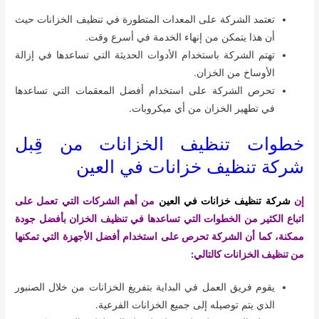
تعتمد الشركة على المعدات المتطورة في تنظيف الخزانات حيث
أن هذا يتمكن من إنهاء الخدمة في أسرع وقت.
تهتم الشركة باستخدام الأدوات الحديثة التي تساعدها في إزالة
الأوساخ من الخزان.
تحرص الشركة على استخدام أفضل المعقمات التي تساعدها
في تطهير الخزان من أي ميكروبات.
خطوات تنظيف الخزانات من قِبل
شركة تنظيف خزانات في العين
إن
شركة تنظيف خزانات في العين
من أهم الشركات التي تعمل على
اتباع الكثير من الخطوات التي تساعدها في تنظيف الخزان بأفضل جودة
ممكنة، كما أن الشركة تحرص على استخدام أفضل الأجهزة التي تمكنها
من تنظيف الخزانات كالتالي:
يقوم فريق العمل في البداية بتفريغ الخزانات من خلال الصنبور
الذي يتم توصيله إلى جميع الخزانات الفرعية.