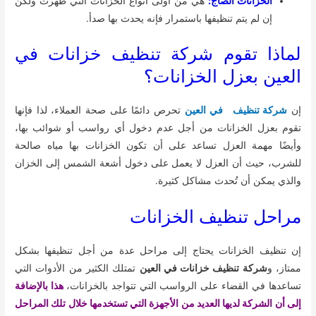
الخزانات الصاج:
هي من أولى أنواع الخزانات التي ظهرت ولكن
إن لم يتم تنظيفها باستمرار فإنه يحدث بها صدأ.
لماذا تقوم شركة تنظيف خزانات في
العين بعزل الخزانات؟
إن
شركة تنظيف في العين
تحرص دائمًا على صحة العملاء، لذا فإنها
تقوم بعزل الخزانات من أجل عدم دخول أي رواسب أو شوائب بها،
وأيضًا مهمة العزل تساعد على أن تكون الخزانات بها مياه صالحة
للشرب، حيث أن العزل لا يعمل على دخول أشعة الشمس إلى الخزان
والذي يمكن أن تُحدث مشاكل كثيرة.
مراحل تنظيف الخزانات
إن تنظيف الخزانات يحتاج إلى مراحل عدة من أجل تنظيفها بشكل
ممتاز، و
شركة تنظيف خزانات في العين
تمتلك الكثير من الأدوات التي
تساعدها في القضاء على الرواسب التي تتواجد بالخزانات،
هذا بالإضافة
إلى أن الشركة لديها العديد من الأجهزة التي تستخدمها خلال تلك المراحل