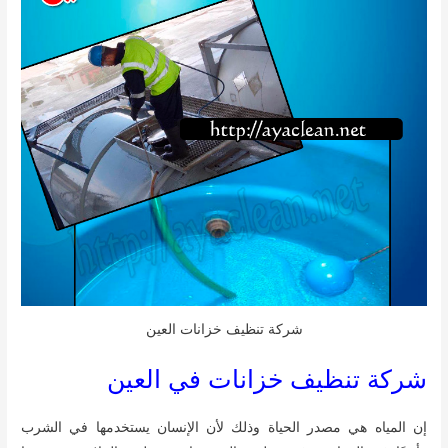
شركة تنظيف خزانات العين
شركة تنظيف خزانات في العين
إن المياه هي مصدر الحياة وذلك لأن الإنسان يستخدمها في الشرب