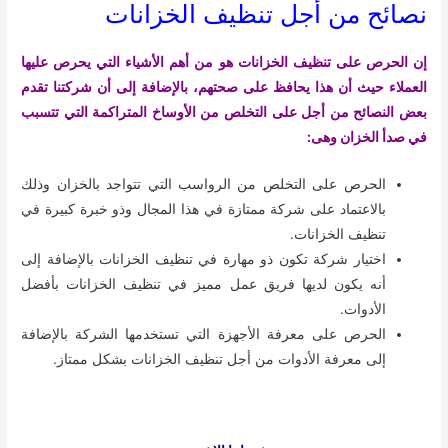
نصائح من أجل تنظيف الخزانات
إن الحرص على تنظيف الخزانات هو من أهم الأشياء التي يحرص عليها
العملاء حيث أن هذا يحافظ على صحتهم، بالإضافة إلى أن شركتنا تقدم
بعض النصائح من أجل على التخلص من الأوساخ المتراكمة التي تتسبب
في صدأ الخزان وهى:
الحرص على التخلص من الرواسب التي تتواجد بالخزان وذلك
بالاعتماد على شركة ممتازة في هذا المجال وذو خبرة كبيرة في
تنظيف الخزانات.
اختيار شركة تكون ذو مهارة في تنظيف الخزانات بالإضافة إلى
أنه يكون لديها فريق عمل مميز في تنظيف الخزانات بأفضل
الأدوات.
الحرص على معرفة الأجهزة التي تستخدمها الشركة بالإضافة
إلى معرفة الأدوات من أجل تنظيف الخزانات بشكل ممتاز.