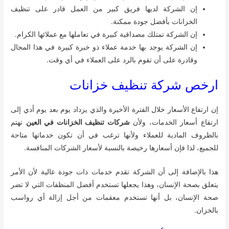
إن الشركة لديها فريق كبير من العمل قادر على تنظيف
الخزانات بأفضل جودة ممكنة.
إن الشركة تمتلك مصداقية كبيرة في تعاملها مع عملائها الكرام.
إن الشركة يوجد بها خدمة عملاء ذو خبرة كبيرة في هذا المجال
وقادرة على أن تقوم بالرد على العملاء في أي وقت.
ارخص شركة تنظيف خزانات
إن ارتفاع الأسعار خلال الفترة الأخيرة والذي يزداد يوم بعد يوم أدي إلى
ارتفاع أسعار الخدمات، ولأن
شركات تنظيف الخزانات في العين
تهتم
بالظروف المادية للعملاء ولأنها ترغب في أن تكون خدماتها متاحة
للجميع، لذا فإن أسعارها رخيصة بالنسبة لأسعار الشركات المنافسة.
هذا بالإضافة إلى أن الشركة تقدم خدمات ذات جودة عالية لأن الأمر
يتعلق بصحة الإنسان، وهذا يجعلها تستخدم أفضل المنظفات التي لا تضر
صحة الإنسان، بل أنها تستخدم معقمات من أجل إزالة أي رواسب
بالخزان.