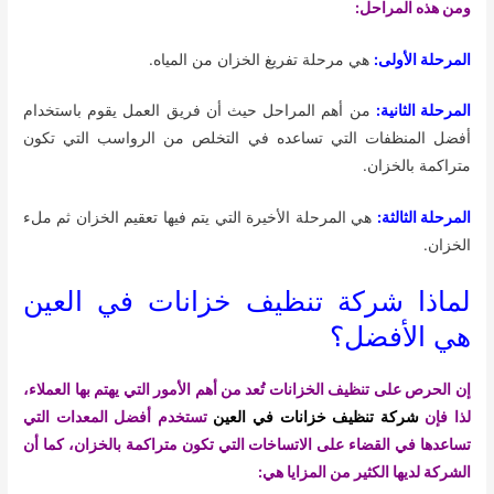
ومن هذه المراحل:
المرحلة الأولى:
هي مرحلة تفريغ الخزان من المياه.
المرحلة الثانية:
من أهم المراحل حيث أن فريق العمل يقوم باستخدام
أفضل المنظفات التي تساعده في التخلص من الرواسب التي تكون
متراكمة بالخزان.
المرحلة الثالثة:
هي المرحلة الأخيرة التي يتم فيها تعقيم الخزان ثم ملء
الخزان.
لماذا شركة تنظيف خزانات في العين
هي الأفضل؟
إن الحرص على تنظيف الخزانات تُعد من أهم الأمور التي يهتم بها العملاء،
لذا فإن
شركة تنظيف خزانات في العين
تستخدم أفضل المعدات التي
تساعدها في القضاء على الاتساخات التي تكون متراكمة بالخزان، كما أن
الشركة لديها الكثير من المزايا هي: