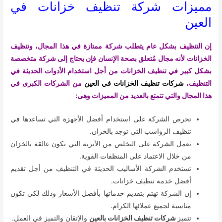
مميزات شركة تنظيف خزانات في
العين
إن التنظيف بشكل عام يتطلب شركة ممتازة في هذا المجال، وتنظيف
الخزانات لأنه مجال مُتعلق بصحة الإنسان فإن يحتاج إلى شركة متخصصة
بشكل كبير في تنظيف الخزانات من أجل استخدام الأدوات الحديثة في
التنظيف،
شركات تنظيف الخزانات في العين
من الشركات الكبرى في
هذا المجال والتي تتمتع بالعديد من المميزات وهى:
تحرص الشركة على استخدام أفضل الأجهزة التي تساعدها في
تنظيف الرواسب التي توجد بالخزان.
تعمل الشركة على التخلص من الأتربة التي تكون عالقة بالخزان
من خلال الاعتماد على المنظفات القوية.
تستخدم الشركة الأساليب الحديثة في التنظيف من أجل تقديم
أفضل خدمة تنظيف خزانات.
إن الشركة تهتم بتقديم خدماتها بأفضل الأسعار وذلك لكي تكون
مناسبة لجميع عملائها الكرام.
تتميز
شركات تنظيف الخزانات بالعين
والإتقان والتميز في العمل.