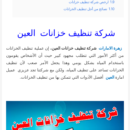
1.9
ارخص شركة تنظيف خزانات
1.10
نصائح من أجل تنظيف الخزانات
شركة تنظيف خزانات العين
زهرة الامارات
شركة تنظيف خزانات العين،
إن عملية تنظيف الخزانات
من أكثر الأمور التي تتطلب مجهود كبير حيث أن الأشخاص يقومون
باستخدام المياه بشكل يومي وهذا يجعل الأمر صعب لأن تنظيف
الخزانات تساعد على تنظيف المياه، ولكن مع شركتنا تجد عزيزي عميل
امارة
العين
أفضل الأدوات التي تتمكن بها من تنظيف الخزانات.