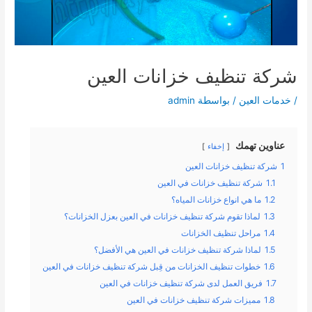
شركة تنظيف خزانات العين
/
خدمات العين
/ بواسطة
admin
عناوين تهمك
إخفاء
1
شركة تنظيف خزانات العين
1.1
شركة تنظيف خزانات في العين
1.2
ما هي انواع خزانات المياه؟
1.3
لماذا تقوم شركة تنظيف خزانات في العين بعزل الخزانات؟
1.4
مراحل تنظيف الخزانات
1.5
لماذا شركة تنظيف خزانات في العين هي الأفضل؟
1.6
خطوات تنظيف الخزانات من قِبل شركة تنظيف خزانات في العين
1.7
فريق العمل لدى شركة تنظيف خزانات في العين
1.8
مميزات شركة تنظيف خزانات في العين